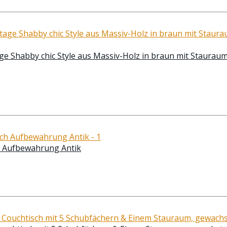
ge Shabby chic Style aus Massiv-Holz in braun mit Stauraum
ch Aufbewahrung Antik