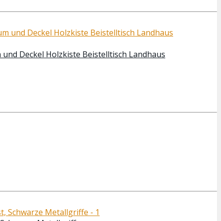
 und Deckel Holzkiste Beistelltisch Landhaus