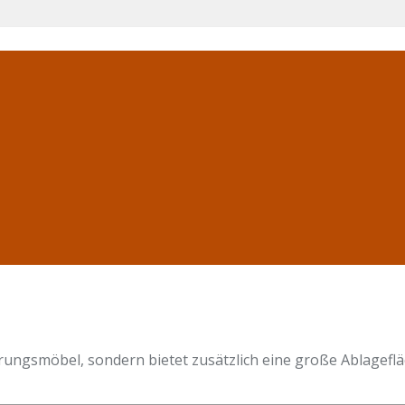
rungsmöbel, sondern bietet zusätzlich eine große Ablagefläc