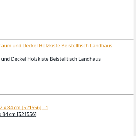
und Deckel Holzkiste Beistelltisch Landhaus
x 84 cm [521556]