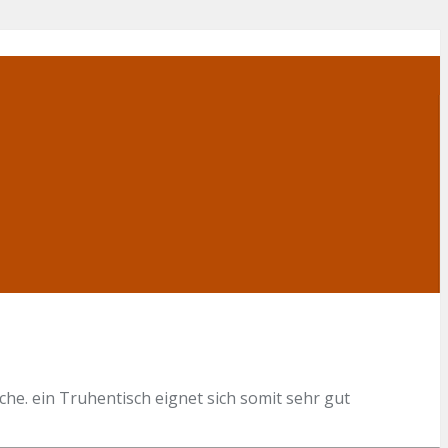
he. ein Truhentisch eignet sich somit sehr gut