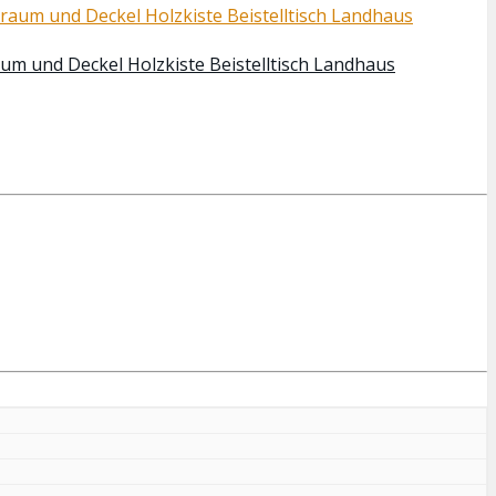
aum und Deckel Holzkiste Beistelltisch Landhaus